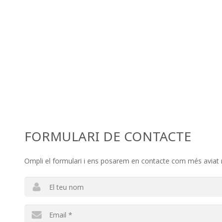
FORMULARI DE CONTACTE
Ompli el formulari i ens posarem en contacte com més aviat 