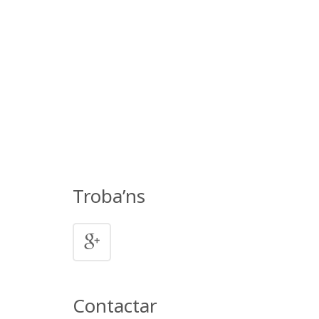
Troba’ns
Contactar